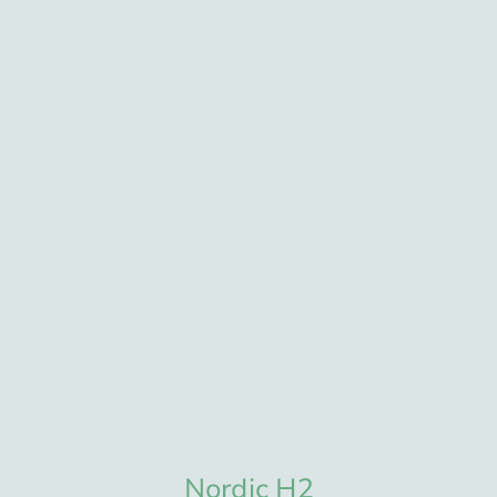
Nordic H2