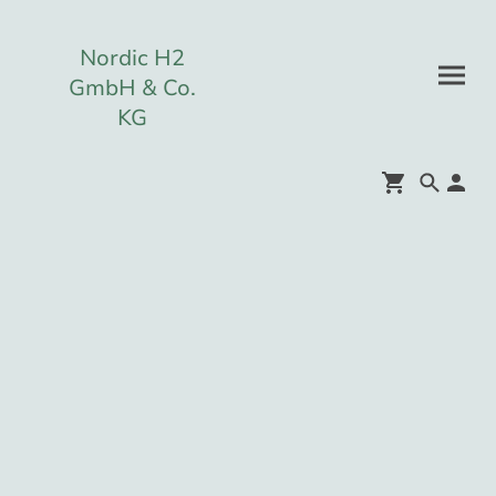
Nordic H2
GmbH & Co.
KG